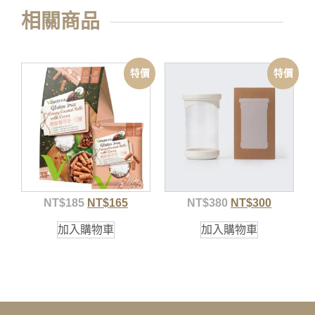
相關商品
特價
特價
NT$
185
NT$
165
NT$
380
NT$
300
加入購物車
加入購物車