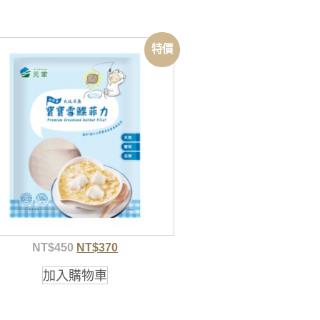
特價
NT$
450
NT$
370
加入購物車