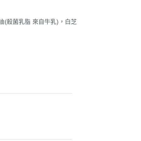
(殺菌乳脂 來自牛乳)，白芝