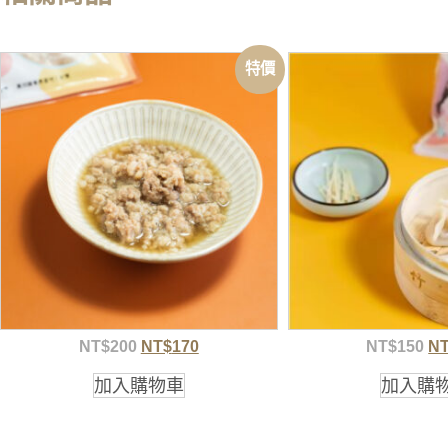
特價
NT$
200
NT$
170
NT$
150
N
加入購物車
加入購