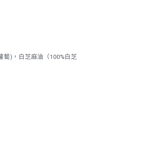
蔔)，白芝麻油（100%白芝