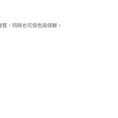
變質，同時也可保色與保鮮。