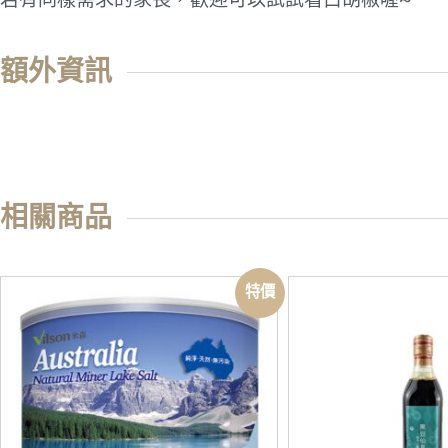
額外資訊
相關商品
特價