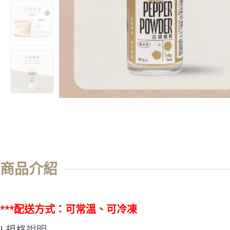
商品介紹
***配送方式：可常溫、可冷凍
| 規格說明