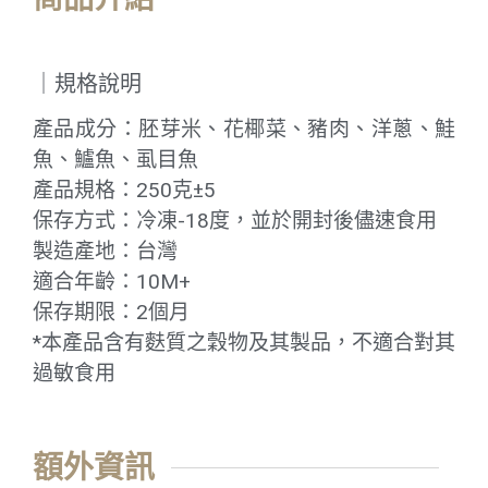
｜規格說明
產品成分：胚芽米、花椰菜、豬肉、洋蔥、鮭
魚、鱸魚、虱目魚
產品規格：250克±5
保存方式：冷凍-18度，並於開封後儘速食用
製造產地：台灣
適合年齡：10M+
保存期限：2個月
*本產品含有麩質之穀物及其製品，不適合對其
過敏食用
額外資訊