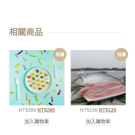
相關商品
特價
特價
NT$
300
NT$
280
NT$
150
NT$
120
加入購物車
加入購物車