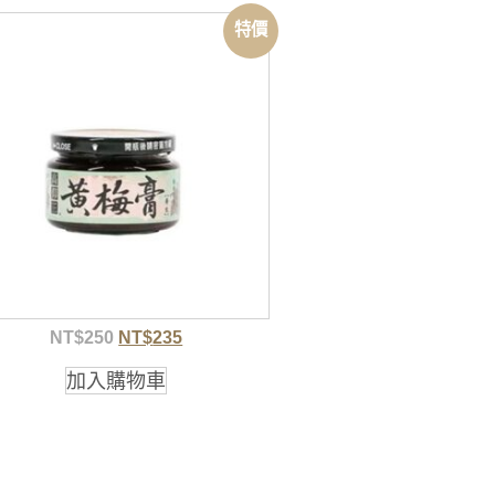
特價
NT$
250
NT$
235
加入購物車