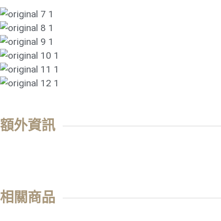
額外資訊
相關商品