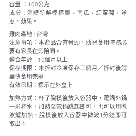
容量 ：100公克
成分 : 溫體新鮮棒棒腿，南瓜，紅蘿蔔，洋
蔥，蘋果。
雞肉產地 : 台灣
注意事項：本產品含有骨頭，幼兒食用時務必
要有家長在旁陪同。
適合年齡：10個月以上
保存期限：未拆封冷凍保存三個月／拆封後請
盡快食用完畢
有效日期：標示在外盒上
加熱方式：杯子脫模後放入容器中，電鍋外鍋
一米杯水，加熱至電鍋跳起即可，也可以用微
波爐加熱，脫模後放入容器中微波1分鐘即可
取出。