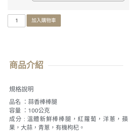
加入購物車
商品介紹
規格說明
品名 ：蒜香棒棒腿
容量 ：100公克
成分 : 溫體新鮮棒棒腿，紅蘿蔔，洋蔥，蘋
果，大蒜，青蔥，有機枸杞。