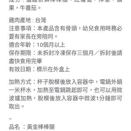
果，牛番茄。
雞肉產地 : 台灣
注意事項：本產品含有骨頭，幼兒食用時務必
要有家長在旁陪同。
適合年齡：10個月以上
保存期限：未拆封冷凍保存三個月／拆封後請
盡快食用完畢
有效日期：標示在外盒上
加熱方式：杯子脫模後放入容器中，電鍋外鍋
一米杯水，加熱至電鍋跳起即可，也可以用微
波爐加熱，脫模後放入容器中微波1分鐘即可
取出。
–
品名 ：黃金棒棒腿