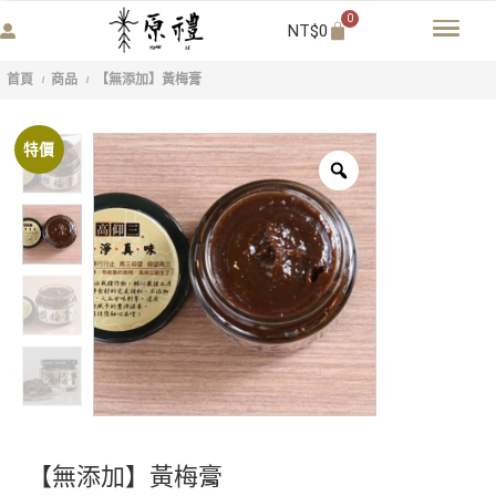
0
NT$
0
首頁
商品
【無添加】黃梅膏
/
/
特價
【無添加】黃梅膏