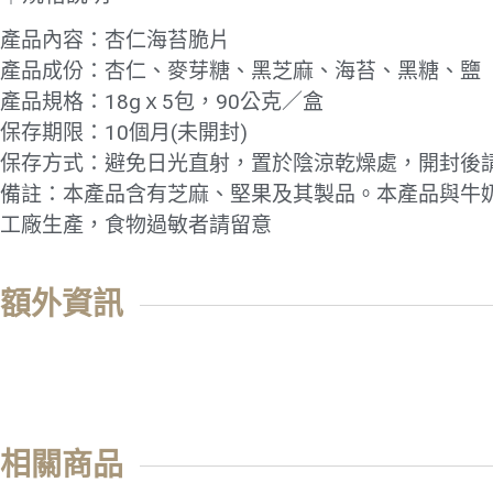
產品內容：杏仁海苔脆片
產品成份：杏仁、麥芽糖、黑芝麻、海苔、黑糖、鹽
產品規格：18gｘ5包，90公克／盒
保存期限：10個月(未開封)
保存方式：避免日光直射，置於陰涼乾燥處，開封後
備註：本產品含有芝麻、堅果及其製品。本產品與牛
工廠生產，食物過敏者請留意
額外資訊
相關商品