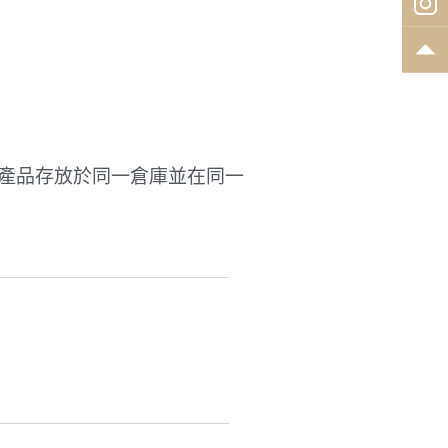
產品存放於同一倉庫並在同一