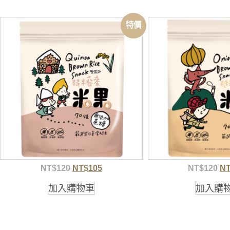
特價
NT$
120
NT$
105
NT$
120
N
加入購物車
加入購