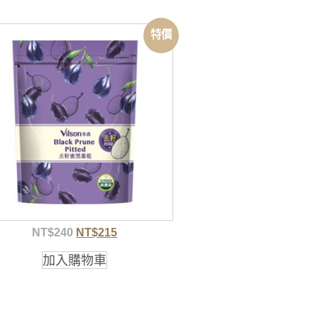
特價
NT$
240
NT$
215
加入購物車