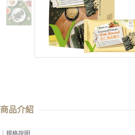
商品介紹
｜規格說明