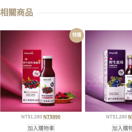
相關商品
特價
NT$
1,280
NT$
990
NT$
1,280
N
加入購物車
加入購