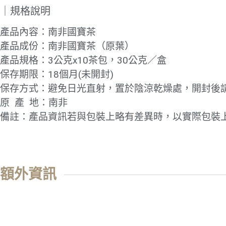
｜規格說明
產品內容：南非國寶茶
產品成份：南非國寶茶（原葉）
產品規格：3公克x10茶包，30公克／盒
保存期限：18個月(未開封)
保存方式：避免日光直射，置於陰涼乾燥處，開封後
原 產 地：南非
備註：產品資訊若與包裝上略有差異時，以實際包裝
額外資訊