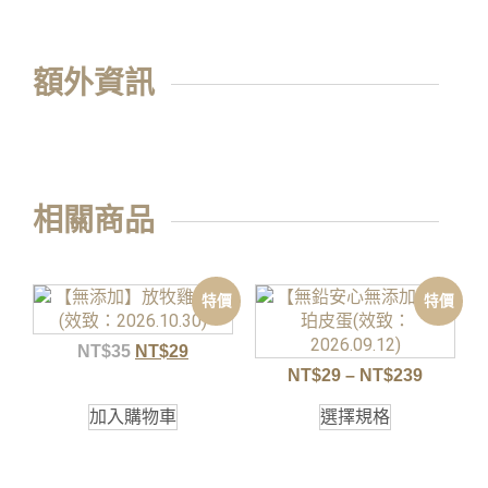
額外資訊
相關商品
特價
特價
NT$
35
NT$
29
NT$
29
–
NT$
239
加入購物車
選擇規格