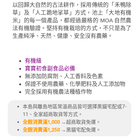
以回歸大自然的古法耕作，採用傳統的「禾鴨除
草」及「人工跪地挲草」方式，池上「大地有機
米」的每一個產品，都經過嚴格的 MOA 自然農
法有機驗證。堅持有機栽培的方式，不只是為了
生產純淨、天然、健康、安全沒有農藥。
有機級
寶寶初食副食品必備
無添加防腐劑、人工香料及色素
保證不使用農藥、化學肥料及人工添加物
完全採用有機農法種植作物
本島與離島地區常溫商品皆可選擇黑貓宅配或7-
11、全家超商取貨等方式。
全館消費滿1,000
→超商取貨免運。
全館消費滿1,250
→黑貓宅配免運。