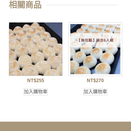
相關商品
NT$
255
NT$
270
加入購物車
加入購物車