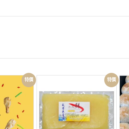
特價
特價