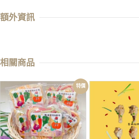
額外資訊
相關商品
特價