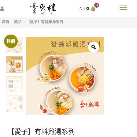
0
NT$
0
首頁
商品
【愛子】有料雞湯系列
/
/
特價
【愛子】有料雞湯系列