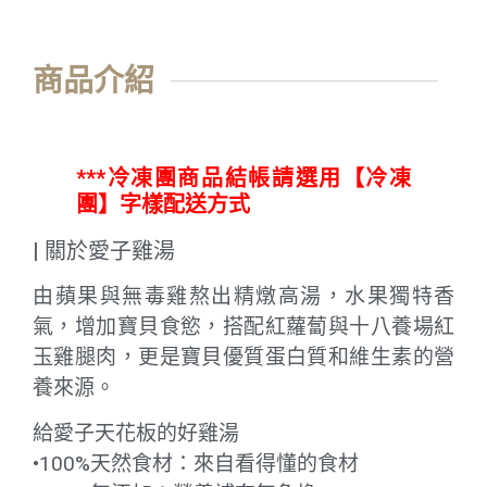
商品介紹
***冷凍團商品結帳請選用【冷凍
團】字樣配送方式
| 關於愛子雞湯
由蘋果與無毒雞熬出精燉高湯，水果獨特香
氣，增加寶貝食慾，搭配紅蘿蔔與十八養場紅
玉雞腿肉，更是寶貝優質蛋白質和維生素的營
養來源。
給愛子天花板的好雞湯
•100%天然食材：來自看得懂的食材