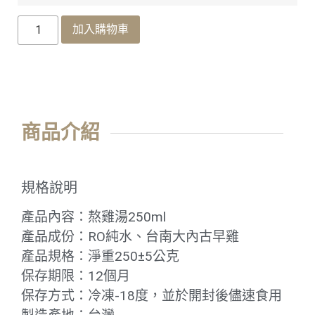
加入購物車
商品介紹
規格說明
產品內容：熬雞湯250ml
產品成份：RO純水、台南大內古早雞
產品規格：淨重250±5公克
保存期限：12個月
保存方式：冷凍-18度，並於開封後儘速食用