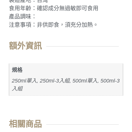
製造產地：台灣
食用年齡：確認成分無過敏即可食用
產品調味：
注意事項：非供即食，須充分加熱。
額外資訊
規格
250ml單入, 250ml-3入組, 500ml單入, 500ml-3
入組
相關商品