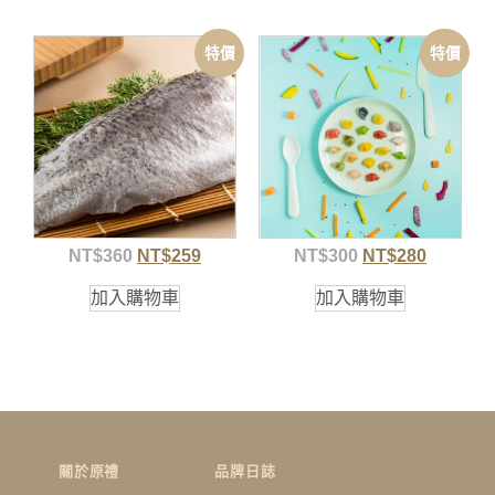
特價
特價
NT$
360
NT$
259
NT$
300
NT$
280
加入購物車
加入購物車
關於原禮
品牌日誌