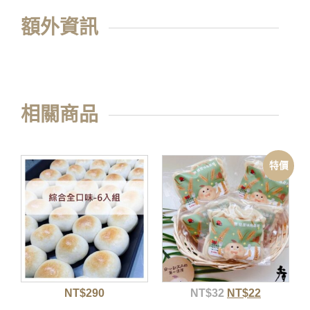
額外資訊
相關商品
特價
NT$
290
NT$
32
NT$
22