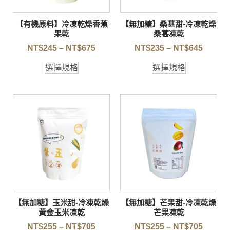
【有機原料】冷凍乾燥香蕉
【無加糖】桑葚甜-冷凍乾燥
果乾
桑葚凍乾
NT$
245
–
NT$
675
NT$
235
–
NT$
645
選擇規格
選擇規格
【無加糖】玉米甜-冷凍乾燥
【無加糖】芒果甜-冷凍乾燥
黃金玉米凍乾
芒果凍乾
NT$
255
–
NT$
705
NT$
255
–
NT$
705