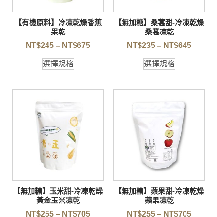
【有機原料】冷凍乾燥香蕉
【無加糖】桑葚甜-冷凍乾燥
果乾
桑葚凍乾
NT$
245
–
NT$
675
NT$
235
–
NT$
645
選擇規格
選擇規格
【無加糖】玉米甜-冷凍乾燥
【無加糖】蘋果甜-冷凍乾燥
黃金玉米凍乾
蘋果凍乾
NT$
255
–
NT$
705
NT$
255
–
NT$
705