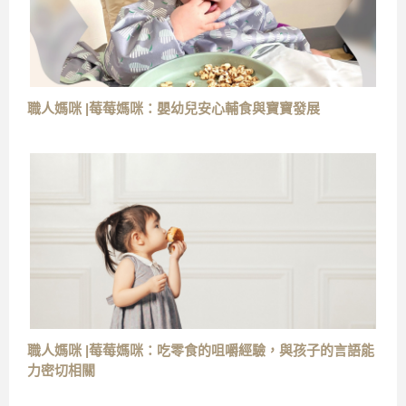
職人媽咪 |莓莓媽咪：嬰幼兒安心輔食與寶寶發展
職人媽咪 |莓莓媽咪：吃零食的咀嚼經驗，與孩子的言語能
力密切相關