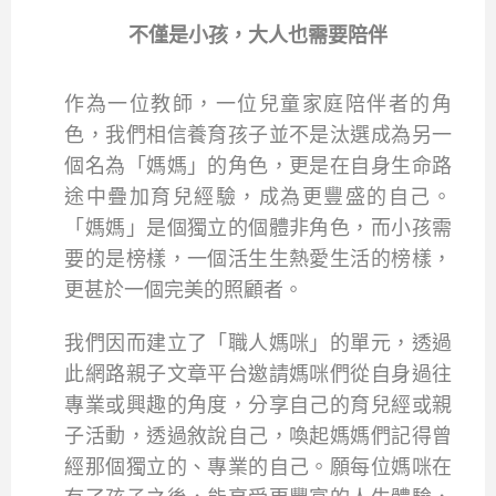
不僅是小孩，大人也需要陪伴
作為一位教師，一位兒童家庭陪伴者的角
色，我們相信養育孩子並不是汰選成為另一
個名為「媽媽」的角色，更是在自身生命路
途中疊加育兒經驗，成為更豐盛的自己。
「媽媽」是個獨立的個體非角色，而小孩需
要的是榜樣，一個活生生熱愛生活的榜樣，
更甚於一個完美的照顧者。
我們因而建立了「職人媽咪」的單元，透過
此網路親子文章平台邀請媽咪們從自身過往
專業或興趣的角度，分享自己的育兒經或親
子活動，透過敘說自己，喚起媽媽們記得曾
經那個獨立的、專業的自己。願每位媽咪在