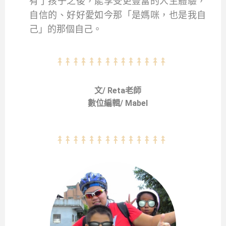
有了孩子之後，能享受更豐富的人生體驗，
自信的、好好愛如今那「是媽咪，也是我自
己」的那個自己。
文/ Reta老師
數位編輯/ Mabel