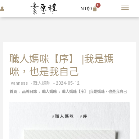
0
NT$
0
職人媽咪【序】 |我是媽
咪，也是我自己
vanness
-
職人媽咪
-
2024-05-12
首頁
品牌日誌
職人媽咪
職人媽咪【序】 |我是媽咪，也是我自己
/
/
/