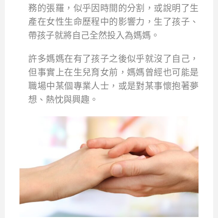
務的張羅，似乎因時間的分割，或說明了生
產在女性生命歷程中的影響力，生了孩子、
帶孩子就將自己全然投入為媽媽。
許多媽媽在有了孩子之後似乎就沒了自己，
但事實上在生兒育女前，媽媽曾經也可能是
職場中某個專業人士，或是對某事懷抱著夢
想、熱忱與興趣。