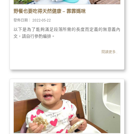
野餐也要吃得天然健康 – 霏霏媽咪
發佈日期：
2022-05-22
以下是為了能夠滿足段落所需的長度而定義的無意義內
文，請自行參酌編排。
閱讀更多..