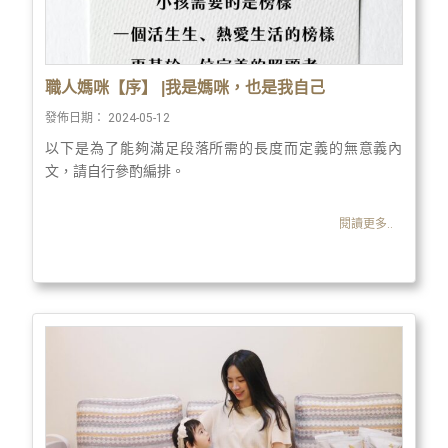
職人媽咪【序】 |我是媽咪，也是我自己
發佈日期：
2024-05-12
以下是為了能夠滿足段落所需的長度而定義的無意義內
文，請自行參酌編排。
閱讀更多..