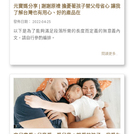
元寶媽分享 | 謝謝原禮 擔憂著孩子替父母省心 讓我
了解台灣也有用心、好的產品在
發佈日期：
2022-04-25
以下是為了能夠滿足段落所需的長度而定義的無意義內
文，請自行參酌編排。
閱讀更多..